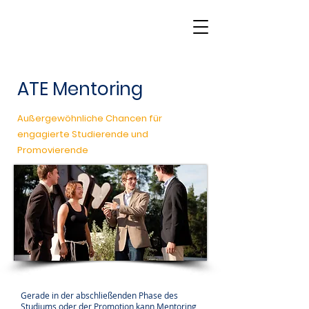
ATE Mentoring
Außergewöhnliche Chancen für
engagierte Studierende und
Promovierende
Gerade in der abschließenden Phase des
Studiums oder der Promotion kann Mentoring