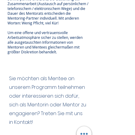
Zusammenarbeit (Austausch auf persönlichem /
telefonischem / elektronischem Wege) und die
Dauer des Mentorats entscheiden die
Mentoring-Partner individuell. Mit anderen
Worten: Wenig Pflicht, viel Kür!
Um eine offene und vertrauensvolle
Arbeitsatmosphäre
sicher zu stellen, werden
alle ausgetauschten Informationen von
Mentoren und Mentees gleichermaßen mit
größter Diskretion behandelt.
Sie möchten als Mentee an
unserem Programm teilnehmen
oder interessieren sich dafür,
sich als Mentorin oder Mentor zu
engagieren? Treten Sie mit uns
in Kontakt!