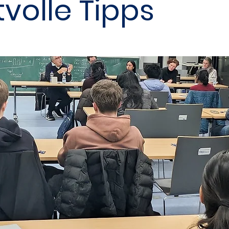
volle Tipps