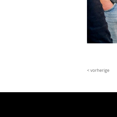
< vorherige