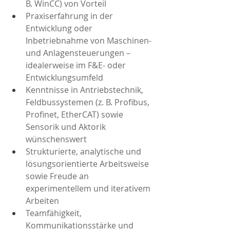
B. WinCC) von Vorteil
Praxiserfahrung in der 
Entwicklung oder 
Inbetriebnahme von Maschinen- 
und Anlagensteuerungen – 
idealerweise im F&E- oder 
Entwicklungsumfeld
Kenntnisse in Antriebstechnik, 
Feldbussystemen (z. B. Profibus, 
Profinet, EtherCAT) sowie 
Sensorik und Aktorik 
wünschenswert
Strukturierte, analytische und 
lösungsorientierte Arbeitsweise 
sowie Freude an 
experimentellem und iterativem 
Arbeiten
Teamfähigkeit, 
Kommunikationsstärke und 