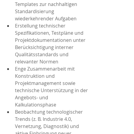
Templates zur nachhaltigen 
Standardisierung 
wiederkehrender Aufgaben
Erstellung technischer 
Spezifikationen, Testpläne und 
Projektdokumentationen unter 
Berücksichtigung interner 
Qualitätsstandards und 
relevanter Normen
Enge Zusammenarbeit mit 
Konstruktion und 
Projektmanagement sowie 
technische Unterstützung in der 
Angebots- und 
Kalkulationsphase
Beobachtung technologischer 
Trends (z. B. Industrie 4.0, 
Vernetzung, Diagnostik) und 
aktive Einbringung neuer 