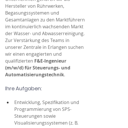
Hersteller von Rührwerken, 
Begasungssystemen und 
Gesamtanlagen zu den Marktführern 
im kontinuierlich wachsenden Markt 
der Wasser- und Abwasserreinigung.
Zur Verstärkung des Teams in 
unserer Zentrale in Erlangen suchen 
wir einen engagierten und 
qualifizierten 
F&E‑Ingenieur 
(m/w/d) für Steuerungs- und 
Automatisierungstechnik
.
Ihre Aufgaben:
Entwicklung, Spezifikation und 
Programmierung von SPS-
Steuerungen sowie 
Visualisierungssystemen (z. B. 