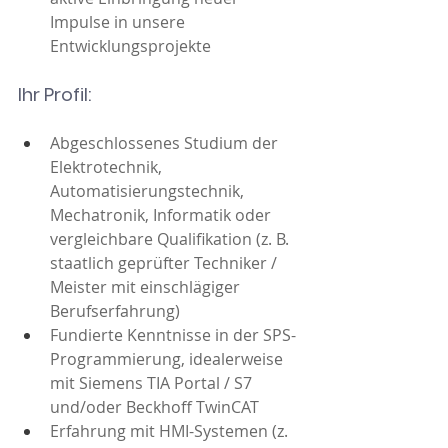
Impulse in unsere 
Entwicklungsprojekte
Ihr Profil:
Abgeschlossenes Studium der 
Elektrotechnik, 
Automatisierungstechnik, 
Mechatronik, Informatik oder 
vergleichbare Qualifikation (z. B. 
staatlich geprüfter Techniker / 
Meister mit einschlägiger 
Berufserfahrung)
Fundierte Kenntnisse in der SPS-
Programmierung, idealerweise 
mit Siemens TIA Portal / S7 
und/oder Beckhoff TwinCAT
Erfahrung mit HMI-Systemen (z. 