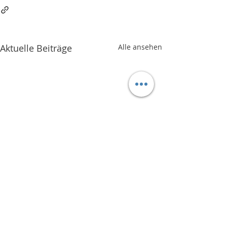
Aktuelle Beiträge
Alle ansehen
Studentenring: Nachhilfelehrer